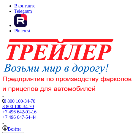
Вконтакте
Telegram
Pinterest
8 800 100-34-70
8 800 100-34-70
+7 496 642-01-16
+7 496 647-54-44
Войти