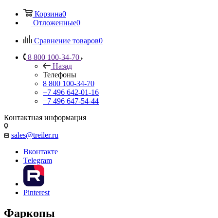
Корзина
0
Отложенные
0
Сравнение товаров
0
8 800 100-34-70
Назад
Телефоны
8 800 100-34-70
+7 496 642-01-16
+7 496 647-54-44
Контактная информация
sales@treiler.ru
Вконтакте
Telegram
Pinterest
Фаркопы