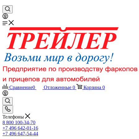
Сравнение
0
Отложенные
0
Корзина
0
Телефоны
8 800 100-34-70
+7 496 642-01-16
+7 496 647-54-44