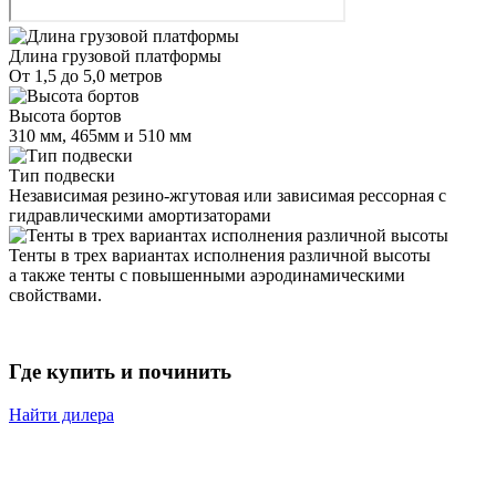
Длина грузовой платформы
От 1,5 до 5,0 метров
Высота бортов
310 мм, 465мм и 510 мм
Тип подвески
Независимая резино-жгутовая или зависимая рессорная с
гидравлическими амортизаторами
Тенты в трех вариантах исполнения различной высоты
а также тенты с повышенными аэродинамическими
свойствами.
Где купить и починить
Найти дилера