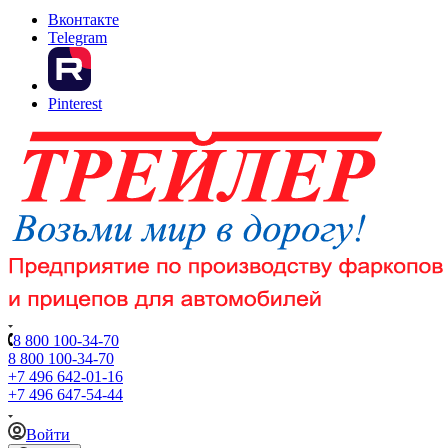
Вконтакте
Telegram
Pinterest
8 800 100-34-70
8 800 100-34-70
+7 496 642-01-16
+7 496 647-54-44
Войти