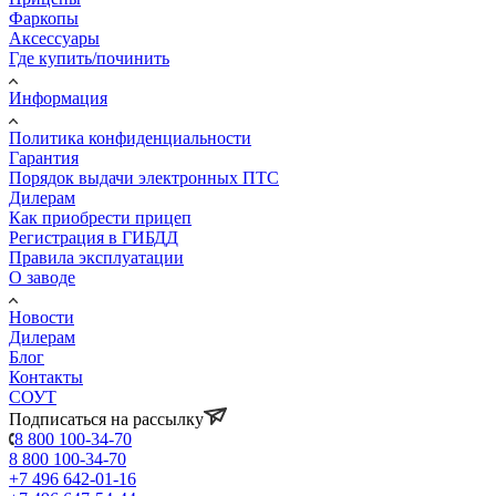
Фаркопы
Аксессуары
Где купить/починить
Информация
Политика конфиденциальности
Гарантия
Порядок выдачи электронных ПТС
Дилерам
Как приобрести прицеп
Регистрация в ГИБДД
Правила эксплуатации
О заводе
Новости
Дилерам
Блог
Контакты
СОУТ
Подписаться на рассылку
8 800 100-34-70
8 800 100-34-70
+7 496 642-01-16