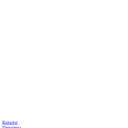
Каталог
Прицепы