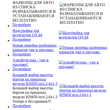
ФАРКОПЫ ДЛЯ АВТО
ИЗ СПИСКА
РАЗРАБАТЫВАЮТСЯ И
УСТАНАВЛИВАЮТСЯ
БЕСПЛАТНО
Подробнее
Надстройка для
вездеходов ОД.44
Подробнее
Новая линейка разборных
каркасов уже в продаже.
Подробнее
Аэрофургоны - уже в
продаже!
Подробнее
Большой выбор высоты
бортов на прицепах
модели 829450 исп.2,6х1,3
Большой выбор высоты
бортов на прицепах
модели 829450 исп.2,6х1,3
Теперь и без крышек!!!
Подробнее