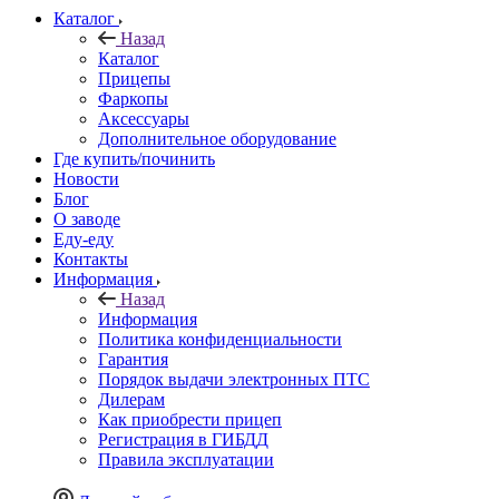
Каталог
Назад
Каталог
Прицепы
Фаркопы
Аксессуары
Дополнительное оборудование
Где купить/починить
Новости
Блог
О заводе
Еду-еду
Контакты
Информация
Назад
Информация
Политика конфиденциальности
Гарантия
Порядок выдачи электронных ПТС
Дилерам
Как приобрести прицеп
Регистрация в ГИБДД
Правила эксплуатации