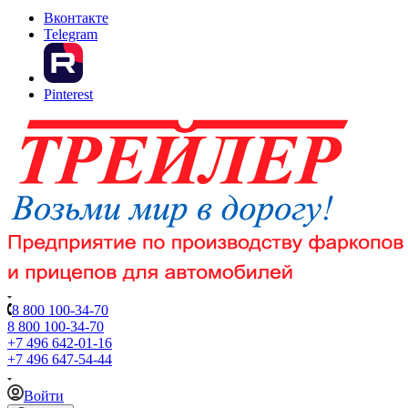
Вконтакте
Telegram
Pinterest
8 800 100-34-70
8 800 100-34-70
+7 496 642-01-16
+7 496 647-54-44
Войти