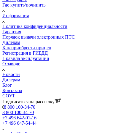
Где купить/починить
Информация
Политика конфиденциальности
Гарантия
Порядок выдачи электронных ПТС
Дилерам
Как приобрести прицеп
Регистрация в ГИБДД
Правила эксплуатации
О заводе
Новости
Дилерам
Блог
Контакты
СОУТ
Подписаться на рассылку
8 800 100-34-70
8 800 100-34-70
+7 496 642-01-16
+7 496 647-54-44