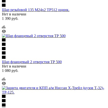
Шар резьбовой 135 М24х2 ТР512 оцинк.
Нет в наличии
1 390 руб.
Шар фланцевый 2 отверстия ТР 500
Нет в наличии
1 080 руб.