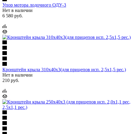
Упор мотора лодочного ОДУ-3
Нет в наличии
6 580 руб.
Кронштейн крыла 310х40х3(для прицепов исп. 2,5х1,5 рес.)
Нет в наличии
210 руб.