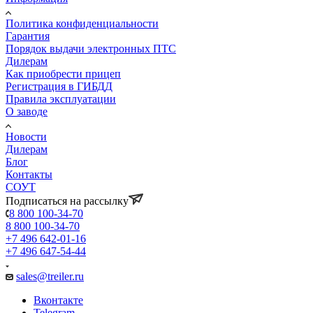
Политика конфиденциальности
Гарантия
Порядок выдачи электронных ПТС
Дилерам
Как приобрести прицеп
Регистрация в ГИБДД
Правила эксплуатации
О заводе
Новости
Дилерам
Блог
Контакты
СОУТ
Подписаться на рассылку
8 800 100-34-70
8 800 100-34-70
+7 496 642-01-16
+7 496 647-54-44
sales@treiler.ru
Вконтакте
Telegram