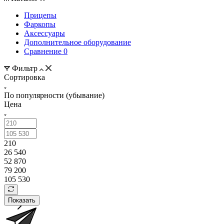
Прицепы
Фаркопы
Аксессуары
Дополнительное оборудование
Сравнение
0
Фильтр
Сортировка
По популярности (убывание)
Цена
210
26 540
52 870
79 200
105 530
Показать