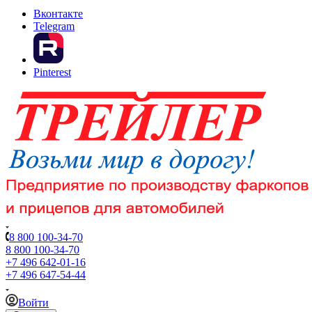
Вконтакте
Telegram
Pinterest
8 800 100-34-70
8 800 100-34-70
+7 496 642-01-16
+7 496 647-54-44
Войти