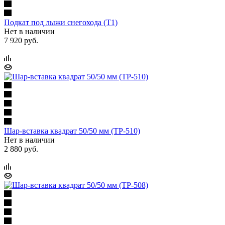
Подкат под лыжи снегохода (Т1)
Нет в наличии
7 920 руб.
Шар-вставка квадрат 50/50 мм (ТР-510)
Нет в наличии
2 880 руб.