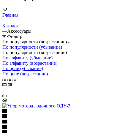
52
Главная
—
Каталог
—
Аксессуары
Фильтр
По популярности (возрастание)
По популярности (убывание)
По популярности (возрастание)
По алфавиту (убывание)
По алфавиту (возрастание)
По цене (убывание)
По цене (возрастание)