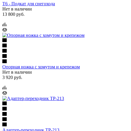
Т6 - Подкат для снегохода
Нет в наличии
13 800 руб.
Опорная ножка с хомутом и крепежом
Нет в наличии
3 920 руб.
Адаптер-переходник ТР-213