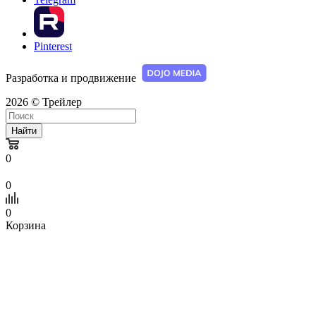
Pinterest
Разработка и продвижение
2026 © Трейлер
Найти
0
0
0
Корзина