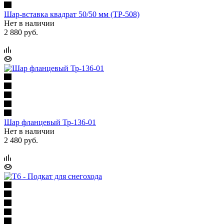
Шар-вставка квадрат 50/50 мм (ТР-508)
Нет в наличии
2 880 руб.
Шар фланцевый Тр-136-01
Нет в наличии
2 480 руб.