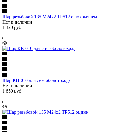
Шар резьбовой 135 М24х2 ТР512 с покрытием
Нет в наличии
1 320 руб.
Шар КВ-010 для снегоболотохода
Нет в наличии
1 650 руб.