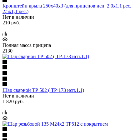
Кронштейн крыла 250х40х3 (для прицепов исп. 2,0х1,1 рес,
2,5х1,1 рес.)
Нет в наличии
210 руб.
Полная масса прицепа
2130
Шар сварной ТР 502 ( ТР-173 исп.1.1)
Нет в наличии
1 820 руб.