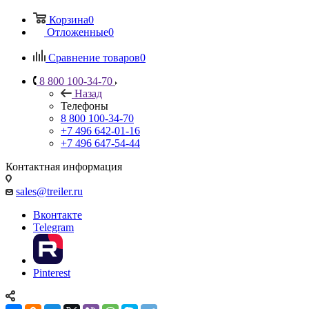
Корзина
0
Отложенные
0
Сравнение товаров
0
8 800 100-34-70
Назад
Телефоны
8 800 100-34-70
+7 496 642-01-16
+7 496 647-54-44
Контактная информация
sales@treiler.ru
Вконтакте
Telegram
Pinterest