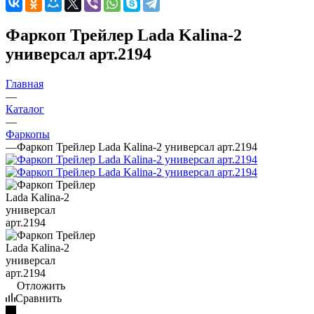
Фаркоп Трейлер Lada Kalina-2
универсал арт.2194
Главная
—
Каталог
—
Фаркопы
—
Фаркоп Трейлер Lada Kalina-2 универсал арт.2194
Отложить
Сравнить