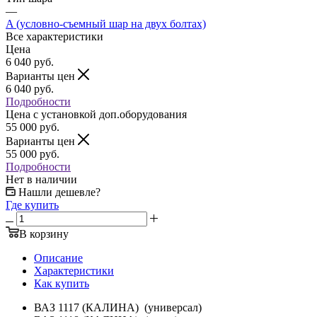
—
A (условно-съемный шар на двух болтах)
Все характеристики
Цена
6 040
руб.
Варианты цен
6 040
руб.
Подробности
Цена c установкой доп.оборудования
55 000
руб.
Варианты цен
55 000
руб.
Подробности
Нет в наличии
Нашли дешевле?
Где купить
В корзину
Описание
Характеристики
Как купить
ВАЗ 1117 (КАЛИНА) (универсал)