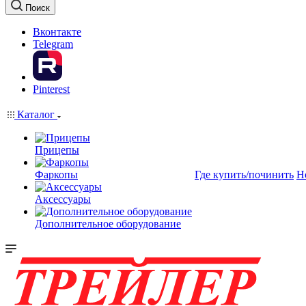
Поиск
Вконтакте
Telegram
Pinterest
Каталог
Прицепы
Фаркопы
Где купить/починить
Н
Аксессуары
Дополнительное оборудование