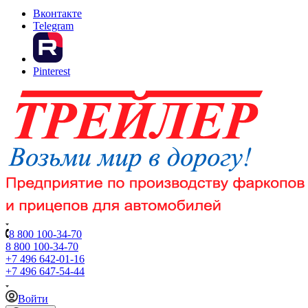
Вконтакте
Telegram
Pinterest
8 800 100-34-70
8 800 100-34-70
+7 496 642-01-16
+7 496 647-54-44
Войти