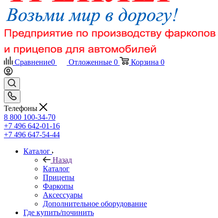
Сравнение
0
Отложенные
0
Корзина
0
Телефоны
8 800 100-34-70
+7 496 642-01-16
+7 496 647-54-44
Каталог
Назад
Каталог
Прицепы
Фаркопы
Аксессуары
Дополнительное оборудование
Где купить/починить