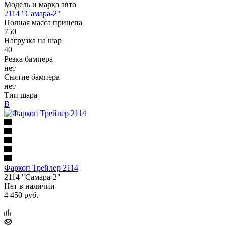
Модель и марка авто
2114 "Самара-2"
Полная масса прицепа
750
Нагрузка на шар
40
Резка бампера
нет
Снятие бампера
нет
Тип шара
B
Фаркоп Трейлер 2114
2114 "Самара-2"
Нет в наличии
4 450 руб.