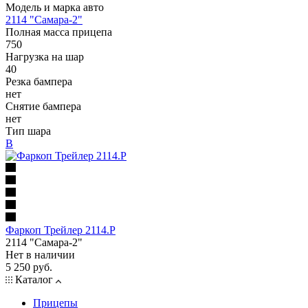
Модель и марка авто
2114 "Самара-2"
Полная масса прицепа
750
Нагрузка на шар
40
Резка бампера
нет
Снятие бампера
нет
Тип шара
B
Фаркоп Трейлер 2114.Р
2114 "Самара-2"
Нет в наличии
5 250 руб.
Каталог
Прицепы