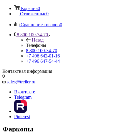
Корзина
0
Отложенные
0
Сравнение товаров
0
8 800 100-34-70
Назад
Телефоны
8 800 100-34-70
+7 496 642-01-16
+7 496 647-54-44
Контактная информация
sales@treiler.ru
Вконтакте
Telegram
Pinterest
Фаркопы