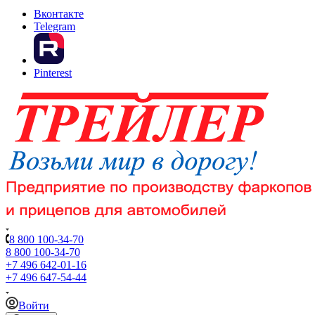
Вконтакте
Telegram
Pinterest
8 800 100-34-70
8 800 100-34-70
+7 496 642-01-16
+7 496 647-54-44
Войти