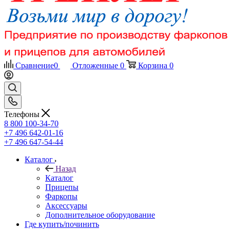
Сравнение
0
Отложенные
0
Корзина
0
Телефоны
8 800 100-34-70
+7 496 642-01-16
+7 496 647-54-44
Каталог
Назад
Каталог
Прицепы
Фаркопы
Аксессуары
Дополнительное оборудование
Где купить/починить