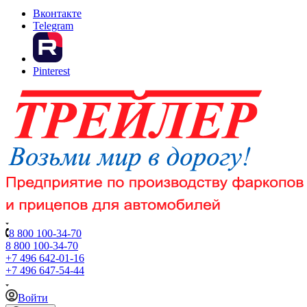
Вконтакте
Telegram
Pinterest
8 800 100-34-70
8 800 100-34-70
+7 496 642-01-16
+7 496 647-54-44
Войти