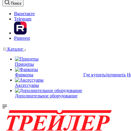
Поиск
Вконтакте
Telegram
Pinterest
Каталог
Прицепы
Фаркопы
Где купить/починить
Н
Аксессуары
Дополнительное оборудование