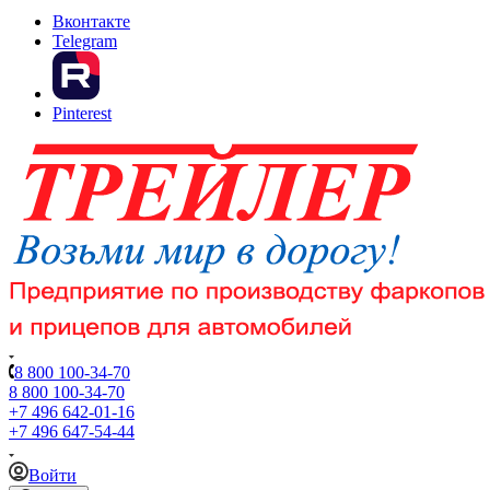
Вконтакте
Telegram
Pinterest
8 800 100-34-70
8 800 100-34-70
+7 496 642-01-16
+7 496 647-54-44
Войти