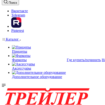
Поиск
Вконтакте
Telegram
Pinterest
Каталог
Прицепы
Фаркопы
Где купить/починить
Н
Аксессуары
Дополнительное оборудование