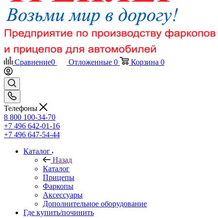
Сравнение
0
Отложенные
0
Корзина
0
Телефоны
8 800 100-34-70
+7 496 642-01-16
+7 496 647-54-44
Каталог
Назад
Каталог
Прицепы
Фаркопы
Аксессуары
Дополнительное оборудование
Где купить/починить