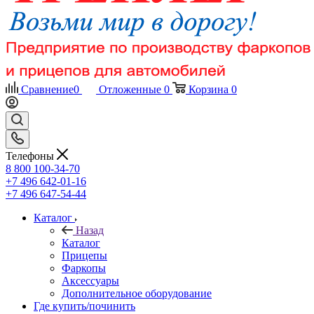
Сравнение
0
Отложенные
0
Корзина
0
Телефоны
8 800 100-34-70
+7 496 642-01-16
+7 496 647-54-44
Каталог
Назад
Каталог
Прицепы
Фаркопы
Аксессуары
Дополнительное оборудование
Где купить/починить