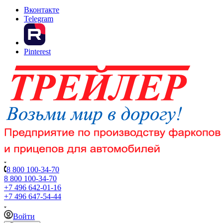
Вконтакте
Telegram
Pinterest
8 800 100-34-70
8 800 100-34-70
+7 496 642-01-16
+7 496 647-54-44
Войти