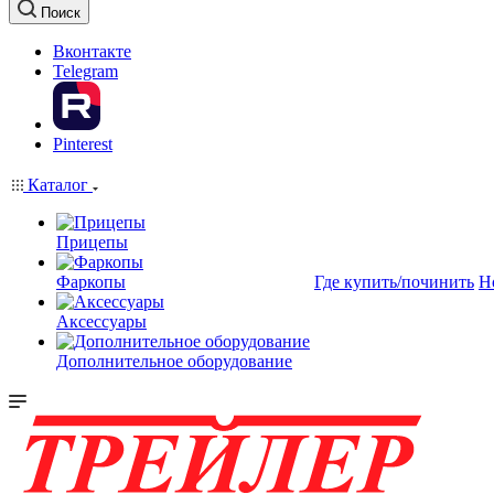
Поиск
Вконтакте
Telegram
Pinterest
Каталог
Прицепы
Фаркопы
Где купить/починить
Н
Аксессуары
Дополнительное оборудование