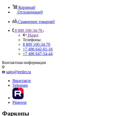
Корзина
0
Отложенные
0
Сравнение товаров
0
8 800 100-34-70
Назад
Телефоны
8 800 100-34-70
+7 496 642-01-16
+7 496 647-54-44
Контактная информация
sales@treiler.ru
Вконтакте
Telegram
Pinterest
Фаркопы