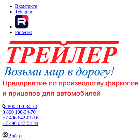
Вконтакте
Telegram
Pinterest
8 800 100-34-70
8 800 100-34-70
+7 496 642-01-16
+7 496 647-54-44
Войти