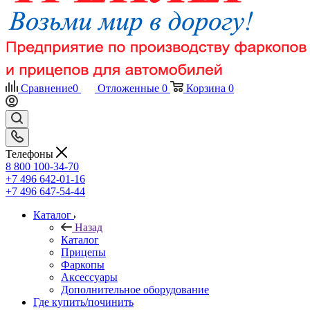
Сравнение
0
Отложенные
0
Корзина
0
Телефоны
8 800 100-34-70
+7 496 642-01-16
+7 496 647-54-44
Каталог
Назад
Каталог
Прицепы
Фаркопы
Аксессуары
Дополнительное оборудование
Где купить/починить