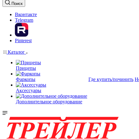
Поиск
Вконтакте
Telegram
Pinterest
Каталог
Прицепы
Фаркопы
Где купить/починить
Н
Аксессуары
Дополнительное оборудование