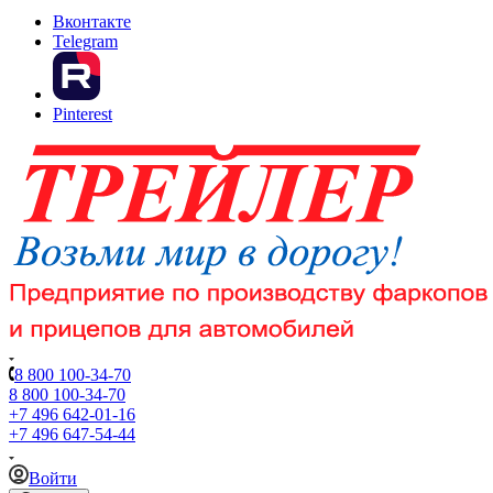
Вконтакте
Telegram
Pinterest
8 800 100-34-70
8 800 100-34-70
+7 496 642-01-16
+7 496 647-54-44
Войти