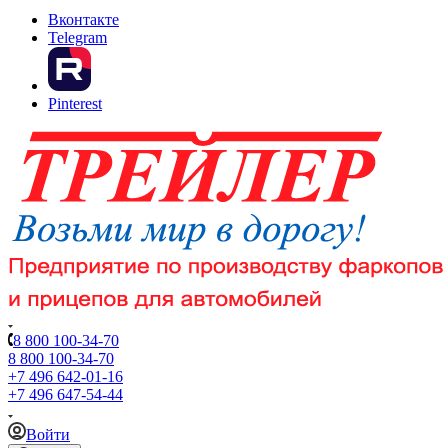
Вконтакте
Telegram
Pinterest
8 800 100-34-70
8 800 100-34-70
+7 496 642-01-16
+7 496 647-54-44
Войти