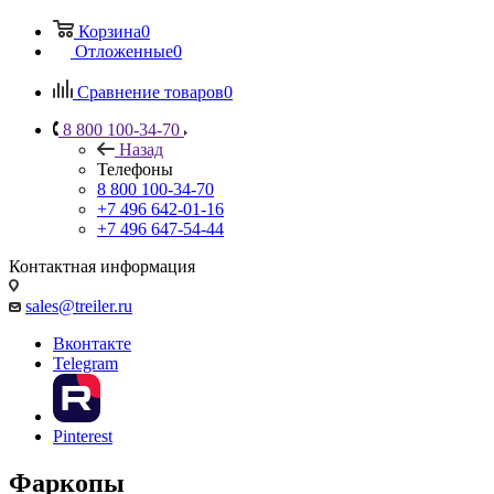
Корзина
0
Отложенные
0
Сравнение товаров
0
8 800 100-34-70
Назад
Телефоны
8 800 100-34-70
+7 496 642-01-16
+7 496 647-54-44
Контактная информация
sales@treiler.ru
Вконтакте
Telegram
Pinterest
Фаркопы