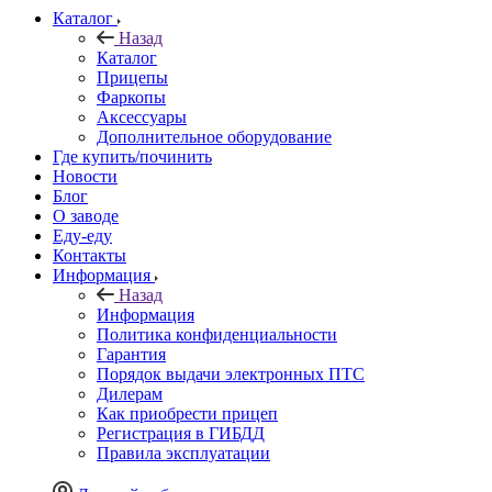
Каталог
Назад
Каталог
Прицепы
Фаркопы
Аксессуары
Дополнительное оборудование
Где купить/починить
Новости
Блог
О заводе
Еду-еду
Контакты
Информация
Назад
Информация
Политика конфиденциальности
Гарантия
Порядок выдачи электронных ПТС
Дилерам
Как приобрести прицеп
Регистрация в ГИБДД
Правила эксплуатации