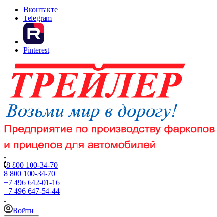
Вконтакте
Telegram
Pinterest
8 800 100-34-70
8 800 100-34-70
+7 496 642-01-16
+7 496 647-54-44
Войти