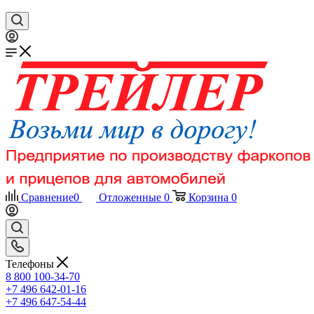
Сравнение
0
Отложенные
0
Корзина
0
Телефоны
8 800 100-34-70
+7 496 642-01-16
+7 496 647-54-44