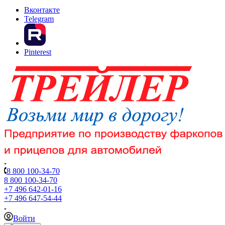
Вконтакте
Telegram
Pinterest
8 800 100-34-70
8 800 100-34-70
+7 496 642-01-16
+7 496 647-54-44
Войти