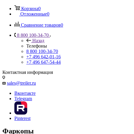
Корзина
0
Отложенные
0
Сравнение товаров
0
8 800 100-34-70
Назад
Телефоны
8 800 100-34-70
+7 496 642-01-16
+7 496 647-54-44
Контактная информация
sales@treiler.ru
Вконтакте
Telegram
Pinterest
Фаркопы