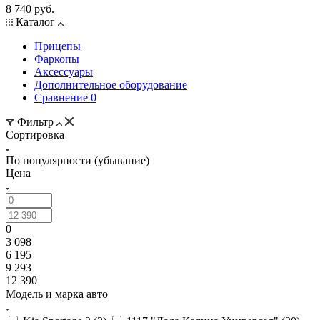
8 740 руб.
Каталог
Прицепы
Фаркопы
Аксессуары
Дополнительное оборудование
Сравнение
0
Фильтр
Сортировка
По популярности (убывание)
Цена
0
3 098
6 195
9 293
12 390
Модель и марка авто