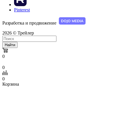
Pinterest
Разработка и продвижение
2026 © Трейлер
Найти
0
0
0
Корзина