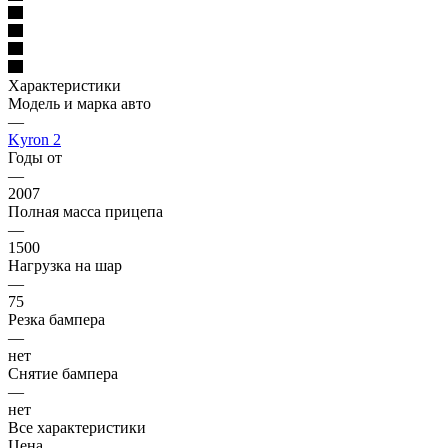
Характеристики
Модель и марка авто
—
Kyron 2
Годы от
—
2007
Полная масса прицепа
—
1500
Нагрузка на шар
—
75
Резка бампера
—
нет
Снятие бампера
—
нет
Все характеристики
Цена