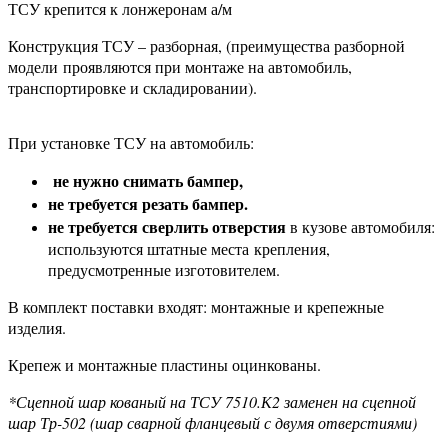
ТСУ крепится к лонжеронам а/м
Конструкция ТСУ – разборная, (преимущества разборной
модели проявляются при монтаже на автомобиль,
транспортировке и складировании).
При установке ТСУ на автомобиль:
не нужно снимать бампер,
не требуется резать бампер.
не требуется сверлить отверстия
в кузове автомобиля:
используются штатные места крепления,
предусмотренные изготовителем.
В комплект поставки входят: монтажные и крепежные
изделия.
Крепеж и монтажные пластины оцинкованы.
*Сцепной шар кованый на ТСУ 7510.К2 заменен на сцепной
шар Тр-502 (шар сварной фланцевый с двумя отверстиями)