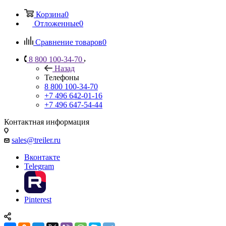
Корзина
0
Отложенные
0
Сравнение товаров
0
8 800 100-34-70
Назад
Телефоны
8 800 100-34-70
+7 496 642-01-16
+7 496 647-54-44
Контактная информация
sales@treiler.ru
Вконтакте
Telegram
Pinterest