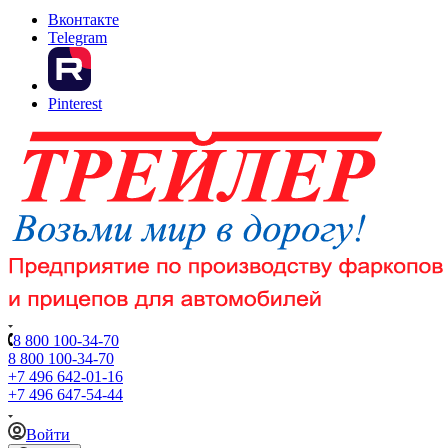
Вконтакте
Telegram
Pinterest
8 800 100-34-70
8 800 100-34-70
+7 496 642-01-16
+7 496 647-54-44
Войти