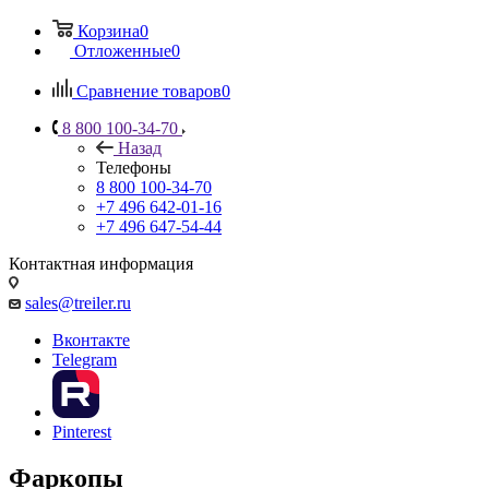
Корзина
0
Отложенные
0
Сравнение товаров
0
8 800 100-34-70
Назад
Телефоны
8 800 100-34-70
+7 496 642-01-16
+7 496 647-54-44
Контактная информация
sales@treiler.ru
Вконтакте
Telegram
Pinterest
Фаркопы