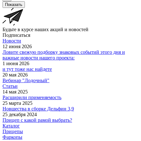
Показать
Будьте в курсе наших акций и новостей
Подписаться
Новости
12 июня 2026
Ловите свежую подборку знаковых событий этого дня и
важные новости нашего проекта:
1 июня 2026
и тут тоже нас найдете
20 мая 2026
Вебинар "Лодочный"
Статьи
14 мая 2025
Расширили применяемость
25 марта 2025
Новшества в сборке Дельфин 3,9
25 декабря 2024
Прицеп с какой рамой выбрать?
Каталог
Прицепы
Фаркопы