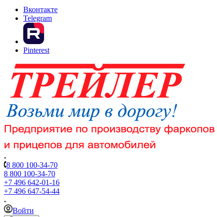
Вконтакте
Telegram
Pinterest
8 800 100-34-70
8 800 100-34-70
+7 496 642-01-16
+7 496 647-54-44
Войти