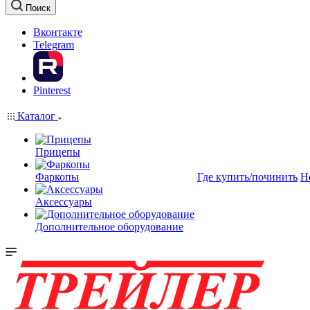
Поиск
Вконтакте
Telegram
Pinterest
Каталог
Прицепы
Фаркопы
Где купить/починить
Н
Аксессуары
Дополнительное оборудование