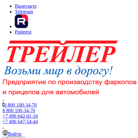
Вконтакте
Telegram
Pinterest
8 800 100-34-70
8 800 100-34-70
+7 496 642-01-16
+7 496 647-54-44
Войти