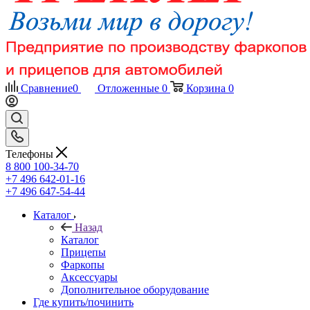
Сравнение
0
Отложенные
0
Корзина
0
Телефоны
8 800 100-34-70
+7 496 642-01-16
+7 496 647-54-44
Каталог
Назад
Каталог
Прицепы
Фаркопы
Аксессуары
Дополнительное оборудование
Где купить/починить