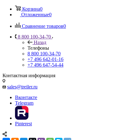
Корзина
0
Отложенные
0
Сравнение товаров
0
8 800 100-34-70
Назад
Телефоны
8 800 100-34-70
+7 496 642-01-16
+7 496 647-54-44
Контактная информация
sales@treiler.ru
Вконтакте
Telegram
Pinterest