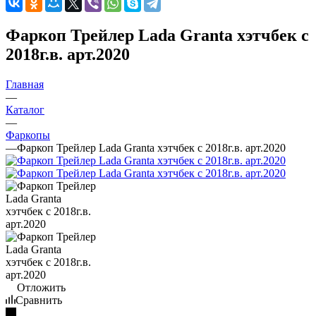
Фаркоп Трейлер Lada Granta хэтчбек с
2018г.в. арт.2020
Главная
—
Каталог
—
Фаркопы
—
Фаркоп Трейлер Lada Granta хэтчбек с 2018г.в. арт.2020
Отложить
Сравнить