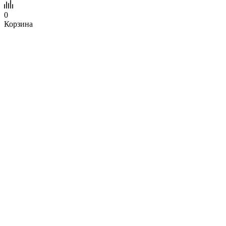
0
Корзина