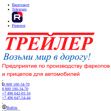
Вконтакте
Telegram
Pinterest
8 800 100-34-70
8 800 100-34-70
+7 496 642-01-16
+7 496 647-54-44
Войти