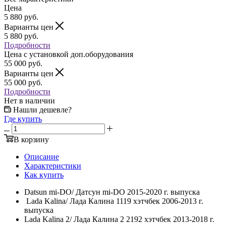
Цена
5 880
руб.
Варианты цен
5 880
руб.
Подробности
Цена c установкой доп.оборудования
55 000
руб.
Варианты цен
55 000
руб.
Подробности
Нет в наличии
Нашли дешевле?
Где купить
В корзину
Описание
Характеристики
Как купить
Datsun mi-DO/ Датсун mi-DO 2015-2020 г. выпуска
Lada Kalina/ Лада Калина 1119 хэтчбек 2006-2013 г.
выпуска
Lada Kalina 2/ Лада Калина 2 2192 хэтчбек 2013-2018 г.