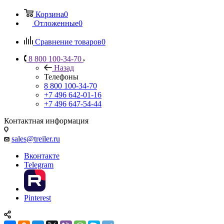
Корзина
0
Отложенные
0
Сравнение товаров
0
8 800 100-34-70
Назад
Телефоны
8 800 100-34-70
+7 496 642-01-16
+7 496 647-54-44
Контактная информация
sales@treiler.ru
Вконтакте
Telegram
Pinterest