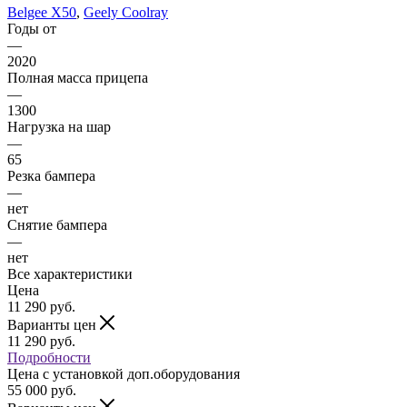
Belgee X50
,
Geely Coolray
Годы от
—
2020
Полная масса прицепа
—
1300
Нагрузка на шар
—
65
Резка бампера
—
нет
Снятие бампера
—
нет
Все характеристики
Цена
11 290
руб.
Варианты цен
11 290
руб.
Подробности
Цена c установкой доп.оборудования
55 000
руб.