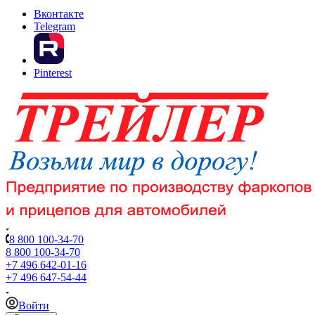
Вконтакте
Telegram
Pinterest
8 800 100-34-70
8 800 100-34-70
+7 496 642-01-16
+7 496 647-54-44
Войти