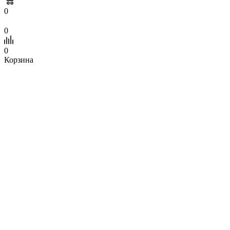
0
0
0
Корзина