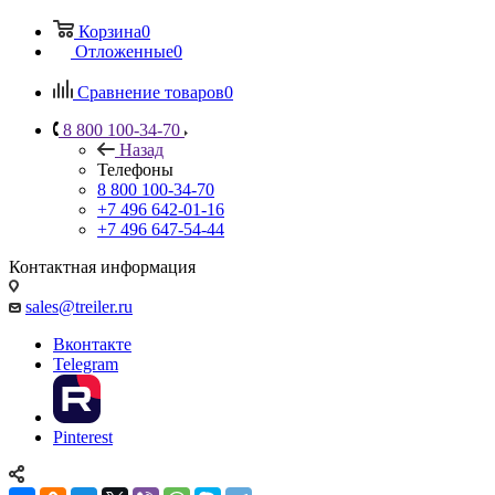
Корзина
0
Отложенные
0
Сравнение товаров
0
8 800 100-34-70
Назад
Телефоны
8 800 100-34-70
+7 496 642-01-16
+7 496 647-54-44
Контактная информация
sales@treiler.ru
Вконтакте
Telegram
Pinterest