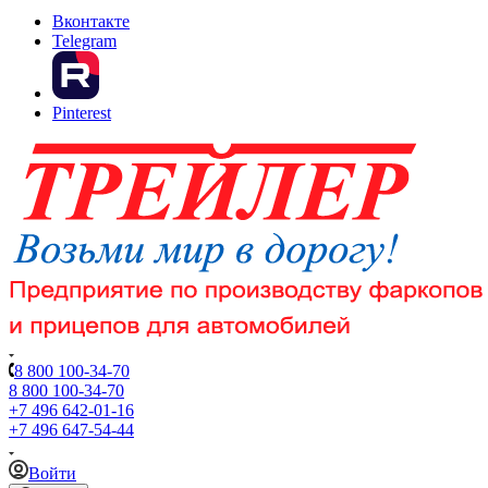
Вконтакте
Telegram
Pinterest
8 800 100-34-70
8 800 100-34-70
+7 496 642-01-16
+7 496 647-54-44
Войти