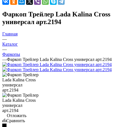
Фаркоп Трейлер Lada Kalina Cross
универсал арт.2194
Главная
—
Каталог
—
Фаркопы
—
Фаркоп Трейлер Lada Kalina Cross универсал арт.2194
Отложить
Сравнить