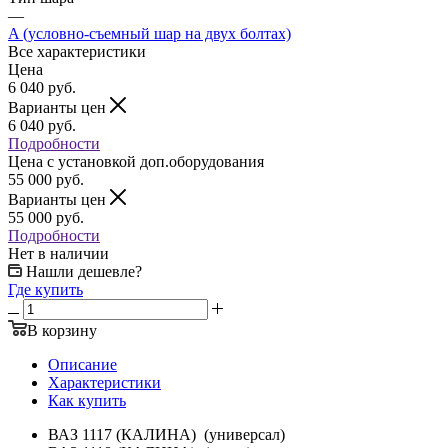
—
A (условно-съемный шар на двух болтах)
Все характеристики
Цена
6 040
руб.
Варианты цен
6 040
руб.
Подробности
Цена c установкой доп.оборудования
55 000
руб.
Варианты цен
55 000
руб.
Подробности
Нет в наличии
Нашли дешевле?
Где купить
В корзину
Описание
Характеристики
Как купить
ВАЗ 1117 (КАЛИНА) (универсал)