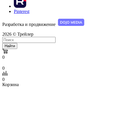
Pinterest
Разработка и продвижение
2026 © Трейлер
Найти
0
0
0
Корзина