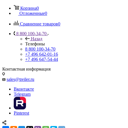
Корзина
0
Отложенные
0
Сравнение товаров
0
8 800 100-34-70
Назад
Телефоны
8 800 100-34-70
+7 496 642-01-16
+7 496 647-54-44
Контактная информация
sales@treiler.ru
Вконтакте
Telegram
Pinterest