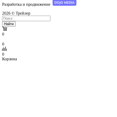
Разработка и продвижение
2026 © Трейлер
Найти
0
0
0
Корзина