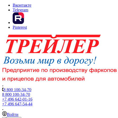
Вконтакте
Telegram
Pinterest
8 800 100-34-70
8 800 100-34-70
+7 496 642-01-16
+7 496 647-54-44
Войти