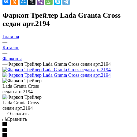
Фаркоп Трейлер Lada Granta Cross
седан арт.2194
Главная
—
Каталог
—
Фаркопы
—
Фаркоп Трейлер Lada Granta Cross седан арт.2194
Отложить
Сравнить