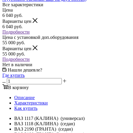
Все характеристики
Цена
6 040
руб.
Варианты цен
6 040
руб.
Подробности
Цена c установкой доп.оборудования
55 000
руб.
Варианты цен
55 000
руб.
Подробности
Нет в наличии
Нашли дешевле?
Где купить
В корзину
Описание
Характеристики
Как купить
ВАЗ 1117 (КАЛИНА) (универсал)
ВАЗ 1118 (КАЛИНА) (седан)
ВАЗ 2190 (ГРАНТА) (седан)