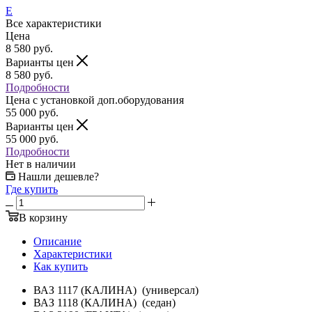
Е
Все характеристики
Цена
8 580
руб.
Варианты цен
8 580
руб.
Подробности
Цена c установкой доп.оборудования
55 000
руб.
Варианты цен
55 000
руб.
Подробности
Нет в наличии
Нашли дешевле?
Где купить
В корзину
Описание
Характеристики
Как купить
ВАЗ 1117 (КАЛИНА) (универсал)
ВАЗ 1118 (КАЛИНА) (седан)