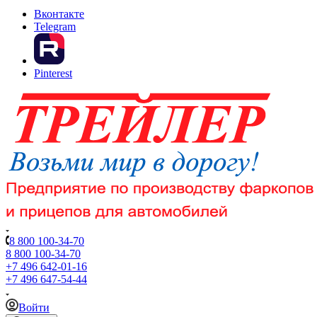
Вконтакте
Telegram
Pinterest
8 800 100-34-70
8 800 100-34-70
+7 496 642-01-16
+7 496 647-54-44
Войти