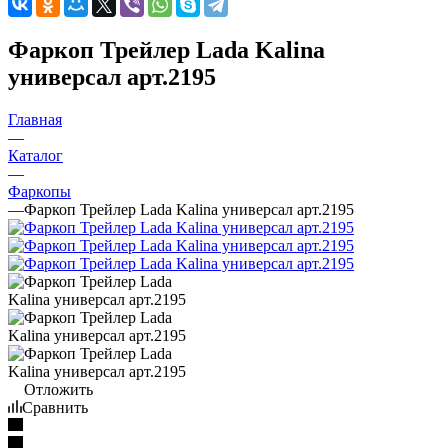
Фаркоп Трейлер Lada Kalina
универсал арт.2195
Главная
—
Каталог
—
Фаркопы
—
Фаркоп Трейлер Lada Kalina универсал арт.2195
Отложить
Сравнить