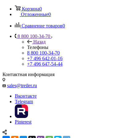
Корзина
0
Отложенные
0
Сравнение товаров
0
8 800 100-34-70
Назад
Телефоны
8 800 100-34-70
+7 496 642-01-16
+7 496 647-54-44
Контактная информация
sales@treiler.ru
Вконтакте
Telegram
Pinterest