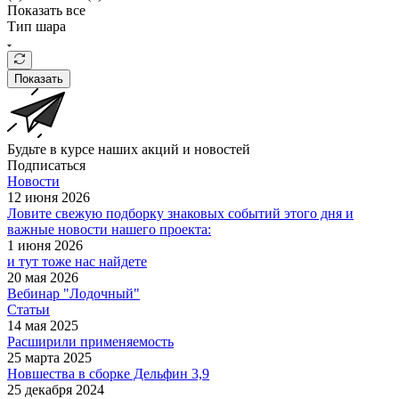
Показать все
Тип шара
Показать
Будьте в курсе наших акций и новостей
Подписаться
Новости
12 июня 2026
Ловите свежую подборку знаковых событий этого дня и
важные новости нашего проекта:
1 июня 2026
и тут тоже нас найдете
20 мая 2026
Вебинар "Лодочный"
Статьи
14 мая 2025
Расширили применяемость
25 марта 2025
Новшества в сборке Дельфин 3,9
25 декабря 2024