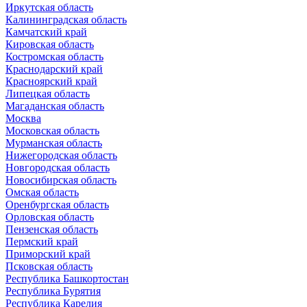
Иркутская область
Калининградская область
Камчатский край
Кировская область
Костромская область
Краснодарский край
Красноярский край
Липецкая область
Магаданская область
Москва
Московская область
Мурманская область
Нижегородская область
Новгородская область
Новосибирская область
Омская область
Оренбургская область
Орловская область
Пензенская область
Пермский край
Приморский край
Псковская область
Республика Башкортостан
Республика Бурятия
Республика Карелия