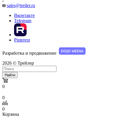
sales@treiler.ru
Вконтакте
Telegram
Pinterest
Разработка и продвижение
2026 © Трейлер
Найти
0
0
0
Корзина