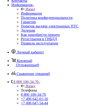
Контакты
Информация
Назад
Информация
Политика конфиденциальности
Гарантия
Порядок выдачи электронных ПТС
Дилерам
Как приобрести прицеп
Регистрация в ГИБДД
Правила эксплуатации
Личный кабинет
Корзина
0
Отложенные
0
Сравнение товаров
0
8 800 100-34-70
Назад
Телефоны
8 800 100-34-70
+7 496 642-01-16
+7 496 647-54-44