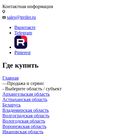
Контактная информация
sales@treiler.ru
Вконтакте
Telegram
Pinterest
Где купить
Главная
—
Продажа и сервис
- Выберите область / субъект
Архангельская область
Астраханская область
Беларусь
Владимирская область
Волгоградская область
Вологодская область
Воронежская область
Ивановская область