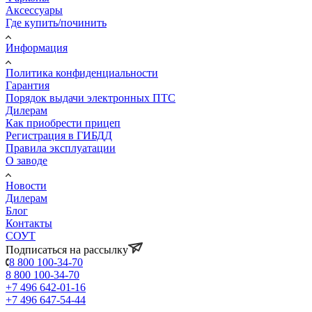
Аксессуары
Где купить/починить
Информация
Политика конфиденциальности
Гарантия
Порядок выдачи электронных ПТС
Дилерам
Как приобрести прицеп
Регистрация в ГИБДД
Правила эксплуатации
О заводе
Новости
Дилерам
Блог
Контакты
СОУТ
Подписаться на рассылку
8 800 100-34-70
8 800 100-34-70
+7 496 642-01-16
+7 496 647-54-44