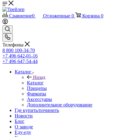
Сравнение
0
Отложенные
0
Корзина
0
Телефоны
8 800 100-34-70
+7 496 642-01-16
+7 496 647-54-44
Каталог
Назад
Каталог
Прицепы
Фаркопы
Аксессуары
Дополнительное оборудование
Где купить/починить
Новости
Блог
О заводе
Еду-еду