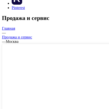
Pinterest
Продажа и сервис
Главная
—
Продажа и сервис
—
Москва