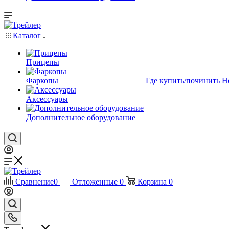
Каталог
Прицепы
Фаркопы
Где купить/починить
Н
Аксессуары
Дополнительное оборудование
Сравнение
0
Отложенные
0
Корзина
0