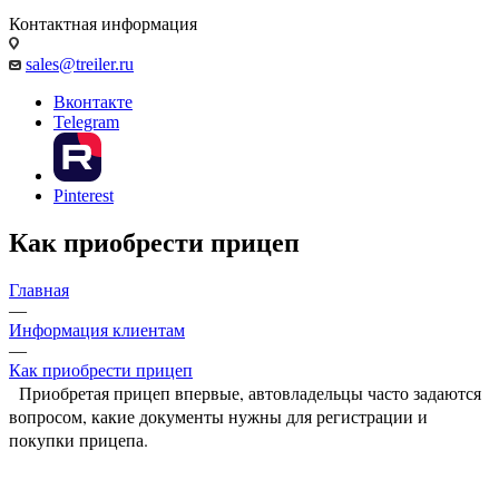
Контактная информация
sales@treiler.ru
Вконтакте
Telegram
Pinterest
Как приобрести прицеп
Главная
—
Информация клиентам
—
Как приобрести прицеп
Приобретая прицеп впервые, автовладельцы часто задаются
вопросом, какие документы нужны для регистрации и
покупки прицепа.