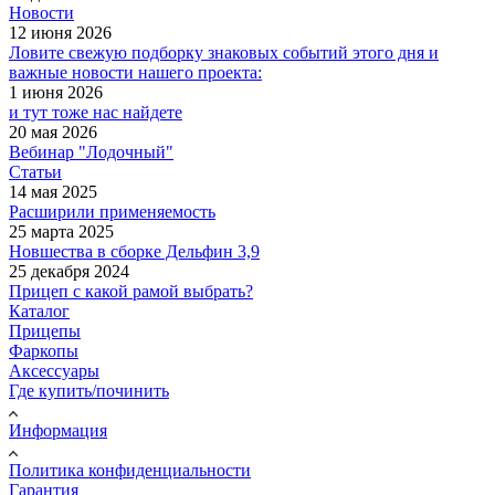
Новости
12 июня 2026
Ловите свежую подборку знаковых событий этого дня и
важные новости нашего проекта:
1 июня 2026
и тут тоже нас найдете
20 мая 2026
Вебинар "Лодочный"
Статьи
14 мая 2025
Расширили применяемость
25 марта 2025
Новшества в сборке Дельфин 3,9
25 декабря 2024
Прицеп с какой рамой выбрать?
Каталог
Прицепы
Фаркопы
Аксессуары
Где купить/починить
Информация
Политика конфиденциальности
Гарантия