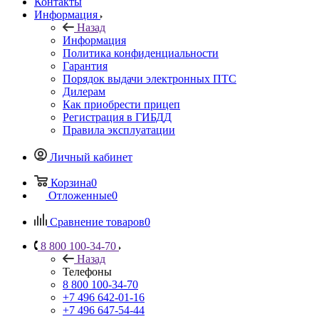
Контакты
Информация
Назад
Информация
Политика конфиденциальности
Гарантия
Порядок выдачи электронных ПТС
Дилерам
Как приобрести прицеп
Регистрация в ГИБДД
Правила эксплуатации
Личный кабинет
Корзина
0
Отложенные
0
Сравнение товаров
0
8 800 100-34-70
Назад
Телефоны
8 800 100-34-70
+7 496 642-01-16
+7 496 647-54-44