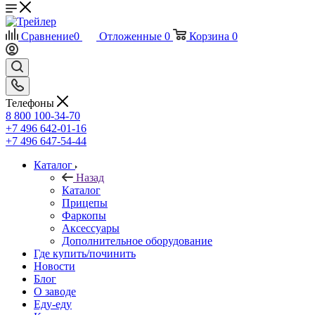
Сравнение
0
Отложенные
0
Корзина
0
Телефоны
8 800 100-34-70
+7 496 642-01-16
+7 496 647-54-44
Каталог
Назад
Каталог
Прицепы
Фаркопы
Аксессуары
Дополнительное оборудование
Где купить/починить
Новости
Блог
О заводе
Еду-еду