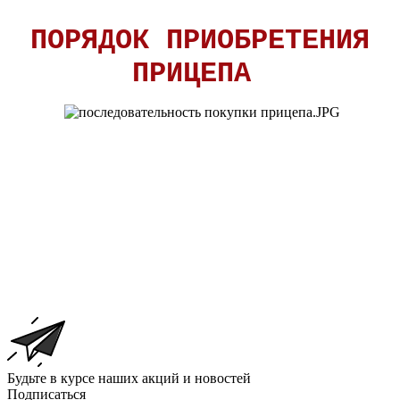
ПОРЯДОК ПРИОБРЕТЕНИЯ
ПРИЦЕПА
Будьте в курсе наших акций и новостей
Подписаться