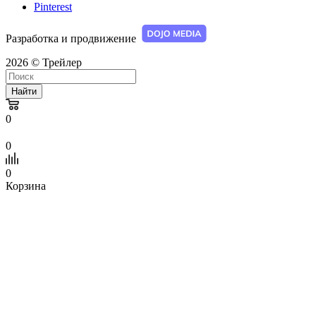
Pinterest
Разработка и продвижение
2026 © Трейлер
Найти
0
0
0
Корзина