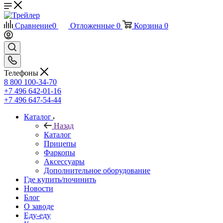
Сравнение
0
Отложенные
0
Корзина
0
Телефоны
8 800 100-34-70
+7 496 642-01-16
+7 496 647-54-44
Каталог
Назад
Каталог
Прицепы
Фаркопы
Аксессуары
Дополнительное оборудование
Где купить/починить
Новости
Блог
О заводе
Еду-еду