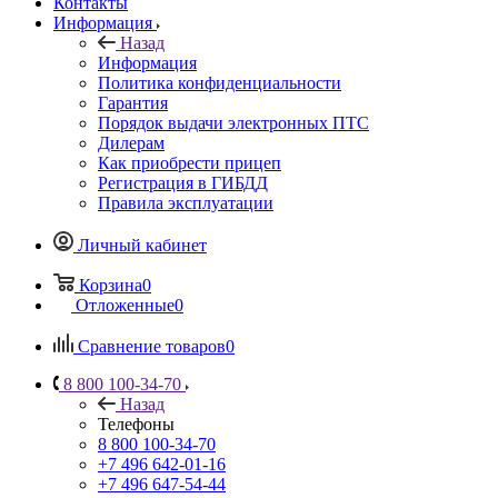
Контакты
Информация
Назад
Информация
Политика конфиденциальности
Гарантия
Порядок выдачи электронных ПТС
Дилерам
Как приобрести прицеп
Регистрация в ГИБДД
Правила эксплуатации
Личный кабинет
Корзина
0
Отложенные
0
Сравнение товаров
0
8 800 100-34-70
Назад
Телефоны
8 800 100-34-70
+7 496 642-01-16
+7 496 647-54-44