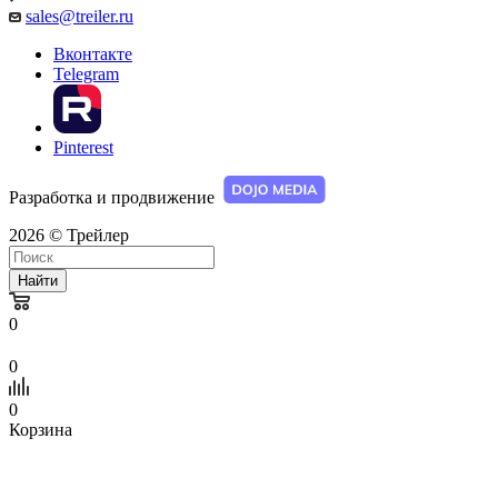
sales@treiler.ru
Вконтакте
Telegram
Pinterest
Разработка и продвижение
2026 © Трейлер
Найти
0
0
0
Корзина