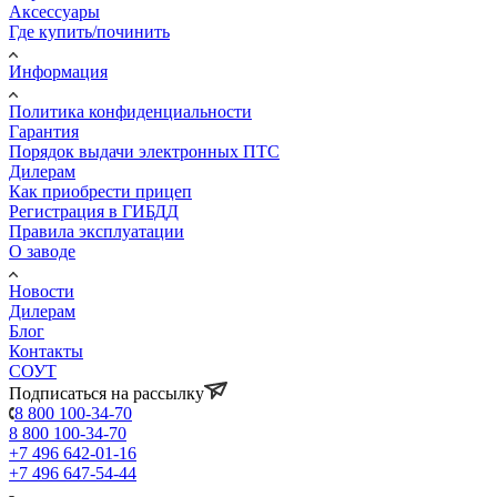
Аксессуары
Где купить/починить
Информация
Политика конфиденциальности
Гарантия
Порядок выдачи электронных ПТС
Дилерам
Как приобрести прицеп
Регистрация в ГИБДД
Правила эксплуатации
О заводе
Новости
Дилерам
Блог
Контакты
СОУТ
Подписаться на рассылку
8 800 100-34-70
8 800 100-34-70
+7 496 642-01-16
+7 496 647-54-44