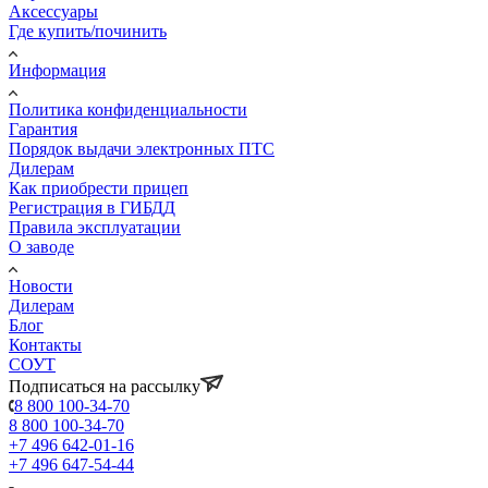
Аксессуары
Где купить/починить
Информация
Политика конфиденциальности
Гарантия
Порядок выдачи электронных ПТС
Дилерам
Как приобрести прицеп
Регистрация в ГИБДД
Правила эксплуатации
О заводе
Новости
Дилерам
Блог
Контакты
СОУТ
Подписаться на рассылку
8 800 100-34-70
8 800 100-34-70
+7 496 642-01-16
+7 496 647-54-44