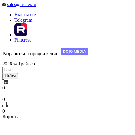
sales@treiler.ru
Вконтакте
Telegram
Pinterest
Разработка и продвижение
2026 © Трейлер
Найти
0
0
0
Корзина