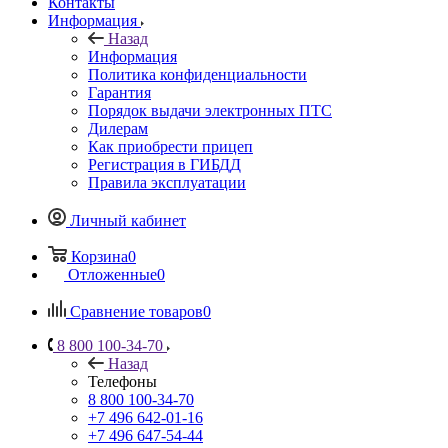
Контакты
Информация
Назад
Информация
Политика конфиденциальности
Гарантия
Порядок выдачи электронных ПТС
Дилерам
Как приобрести прицеп
Регистрация в ГИБДД
Правила эксплуатации
Личный кабинет
Корзина
0
Отложенные
0
Сравнение товаров
0
8 800 100-34-70
Назад
Телефоны
8 800 100-34-70
+7 496 642-01-16
+7 496 647-54-44