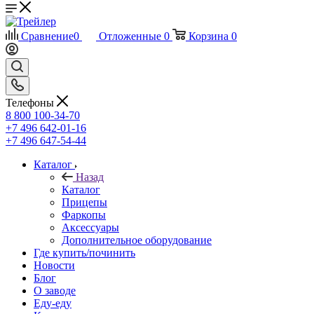
Сравнение
0
Отложенные
0
Корзина
0
Телефоны
8 800 100-34-70
+7 496 642-01-16
+7 496 647-54-44
Каталог
Назад
Каталог
Прицепы
Фаркопы
Аксессуары
Дополнительное оборудование
Где купить/починить
Новости
Блог
О заводе
Еду-еду