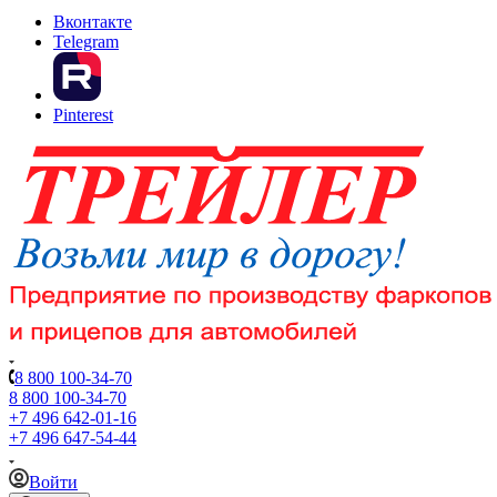
Вконтакте
Telegram
Pinterest
8 800 100-34-70
8 800 100-34-70
+7 496 642-01-16
+7 496 647-54-44
Войти