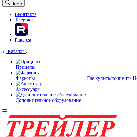
Поиск
Вконтакте
Telegram
Pinterest
Каталог
Прицепы
Фаркопы
Где купить/починить
Н
Аксессуары
Дополнительное оборудование