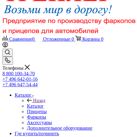
Сравнение
0
Отложенные
0
Корзина
0
Телефоны
8 800 100-34-70
+7 496 642-01-16
+7 496 647-54-44
Каталог
Назад
Каталог
Прицепы
Фаркопы
Аксессуары
Дополнительное оборудование
Где купить/починить