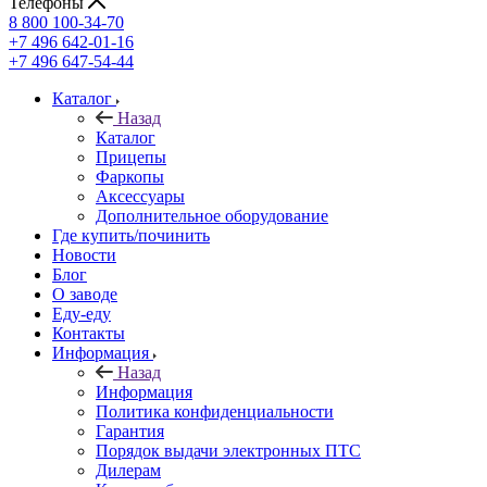
Телефоны
8 800 100-34-70
+7 496 642-01-16
+7 496 647-54-44
Каталог
Назад
Каталог
Прицепы
Фаркопы
Аксессуары
Дополнительное оборудование
Где купить/починить
Новости
Блог
О заводе
Еду-еду
Контакты
Информация
Назад
Информация
Политика конфиденциальности
Гарантия
Порядок выдачи электронных ПТС
Дилерам