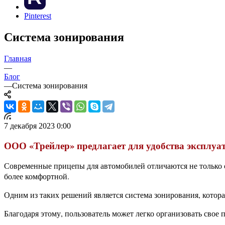
Pinterest
Система зонирования
Главная
—
Блог
—
Система зонирования
7 декабря 2023 0:00
ООО «Трейлер» предлагает для удобства эксплуа
Современные прицепы для автомобилей отличаются не только с
более комфортной.
Одним из таких решений является система зонирования, котора
Благодаря этому, пользователь может легко организовать свое