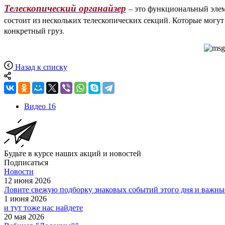
Телескопический органайзер
– это функциональный элем
состоит из нескольких телескопических секций. Которые могут
конкретный груз.
Назад к списку
Видео
16
Будьте в курсе наших акций и новостей
Подписаться
Новости
12 июня 2026
Ловите свежую подборку знаковых событий этого дня и важные
1 июня 2026
и тут тоже нас найдете
20 мая 2026