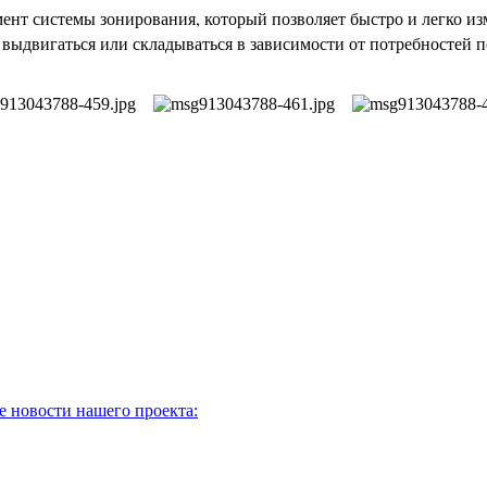
ент системы зонирования, который позволяет быстро и легко и
 выдвигаться или складываться в зависимости от потребностей п
 новости нашего проекта: