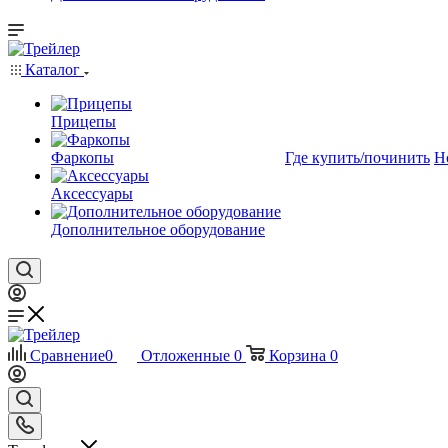
Каталог
Прицепы
Фаркопы
Где купить/починить
Н
Аксессуары
Дополнительное оборудование
Сравнение
0
Отложенные
0
Корзина
0