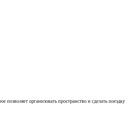
е позволяет организовать пространство и сделать поездку