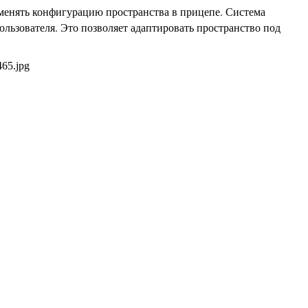
зменять конфигурацию пространства в прицепе. Система
ользователя. Это позволяет адаптировать пространство под