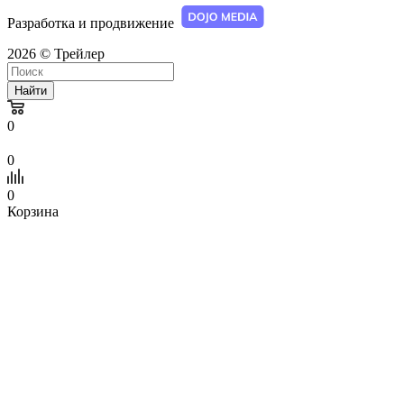
Разработка и продвижение
2026 © Трейлер
Найти
0
0
0
Корзина