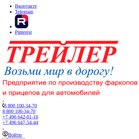
Вконтакте
Telegram
Pinterest
8 800 100-34-70
8 800 100-34-70
+7 496 642-01-16
+7 496 647-54-44
Войти