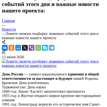
событий этого дня и важные новости
нашего проекта:
Главная
—
Новости
—
Ловите свежую подборку знаковых событий этого дня и
важные новости нашего проекта:
12 июня 2026
День России
— символ национального
единения и общей
ответственности за настоящее и будущее
нашей Родины.
Бразилия: День влюбленных
Туркменистан: День науки
1849 год: Льюис Хаслетт запатентовал противогаз
1955 год: в Якутии открыто первое крупное месторождение
алмазов
1991 год: Ленинграду вернули его историческое имя Санкт-