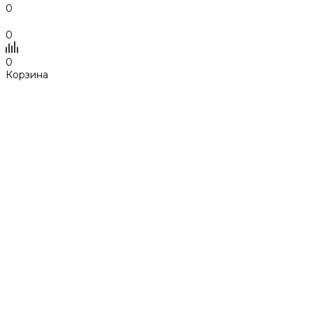
0
0
0
Корзина