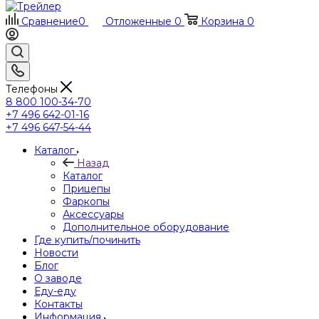
Сравнение
0
Отложенные
0
Корзина
0
Телефоны
8 800 100-34-70
+7 496 642-01-16
+7 496 647-54-44
Каталог
Назад
Каталог
Прицепы
Фаркопы
Аксессуары
Дополнительное оборудование
Где купить/починить
Новости
Блог
О заводе
Еду-еду
Контакты
Информация