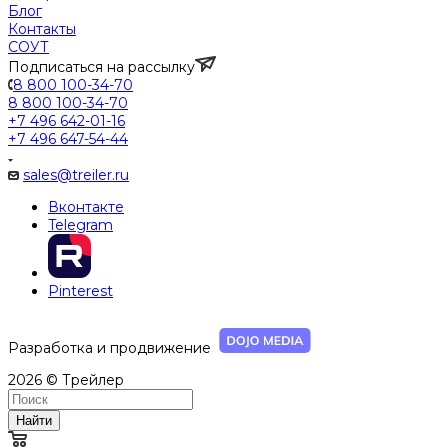
Блог
Контакты
СОУТ
Подписаться на рассылку
8 800 100-34-70
8 800 100-34-70
+7 496 642-01-16
+7 496 647-54-44
sales@treiler.ru
Вконтакте
Telegram
Pinterest
Разработка и продвижение
2026 © Трейлер
Найти