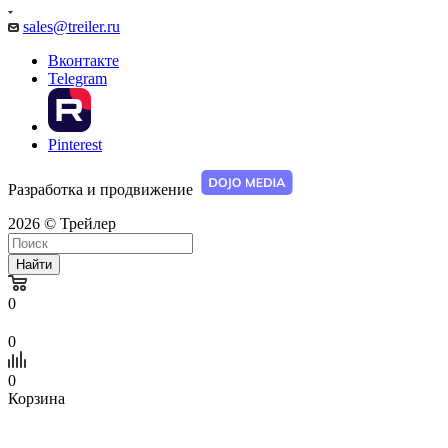
sales@treiler.ru
Вконтакте
Telegram
Pinterest
Разработка и продвижение
2026 © Трейлер
Найти
0
0
0
Корзина