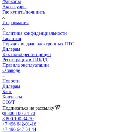
Фаркопы
Аксессуары
Где купить/починить
Информация
Политика конфиденциальности
Гарантия
Порядок выдачи электронных ПТС
Дилерам
Как приобрести прицеп
Регистрация в ГИБДД
Правила эксплуатации
О заводе
Новости
Дилерам
Блог
Контакты
СОУТ
Подписаться на рассылку
8 800 100-34-70
8 800 100-34-70
+7 496 642-01-16
+7 496 647-54-44