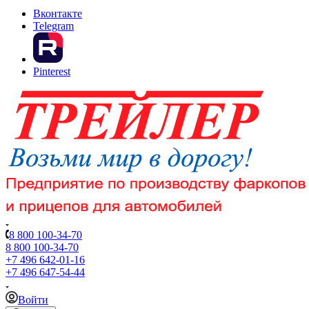
Вконтакте
Telegram
Pinterest
8 800 100-34-70
8 800 100-34-70
+7 496 642-01-16
+7 496 647-54-44
Войти