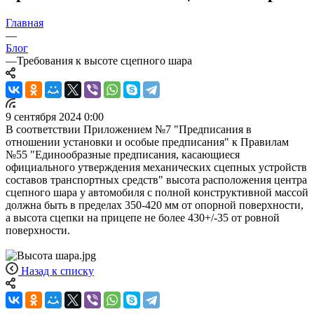
Главная
—
Блог
—
Требования к высоте сцепного шара
9 сентября 2024 0:00
В соответствии Приложением №7 "Предписания в
отношении установки и особые предписания" к Правилам
№55 "Единообразные предписания, касающиеся
официального утверждения механических сцепных устройств
составов транспортных средств" высота расположения центра
сцепного шара у автомобиля с полной конструктивной массой
должна быть в пределах 350-420 мм от опорной поверхности,
а высота сцепки на прицепе не более 430+/-35 от ровной
поверхности.
Назад к списку