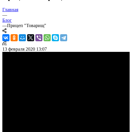
Главная
—
Блог
—
Прицеп "Товарищ"
13 февраля 2020 13:07