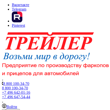
Вконтакте
Telegram
Pinterest
8 800 100-34-70
8 800 100-34-70
+7 496 642-01-16
+7 496 647-54-44
Войти