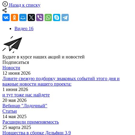
Назад к списку
Видео
16
Будьте в курсе наших акций и новостей
Подписаться
Новости
12 июня 2026
Ловите свежую подборку знаковых событий этого дня и
важные новости нашего проекта:
1 июня 2026
и тут тоже нас найдете
20 мая 2026
Вебинар "Лодочный"
Статьи
14 мая 2025
Расширили применяемость
25 марта 2025
Новшества в сборке Дельфин 3,9