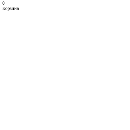
0
Корзина