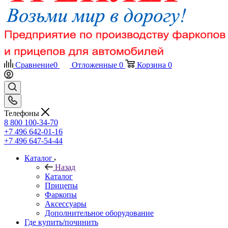
Сравнение
0
Отложенные
0
Корзина
0
Телефоны
8 800 100-34-70
+7 496 642-01-16
+7 496 647-54-44
Каталог
Назад
Каталог
Прицепы
Фаркопы
Аксессуары
Дополнительное оборудование
Где купить/починить