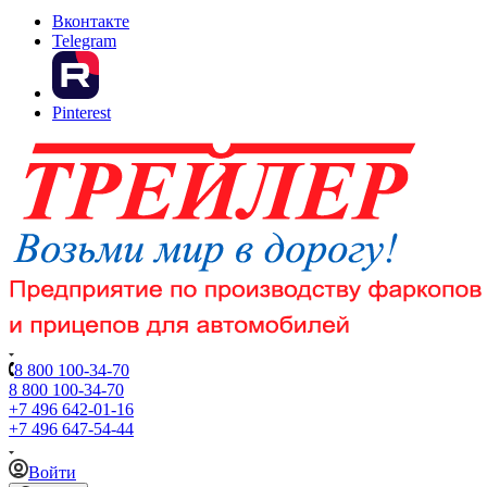
Вконтакте
Telegram
Pinterest
8 800 100-34-70
8 800 100-34-70
+7 496 642-01-16
+7 496 647-54-44
Войти