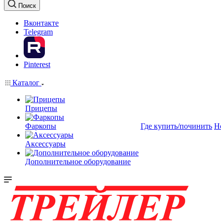
Поиск
Вконтакте
Telegram
Pinterest
Каталог
Прицепы
Фаркопы
Где купить/починить
Н
Аксессуары
Дополнительное оборудование