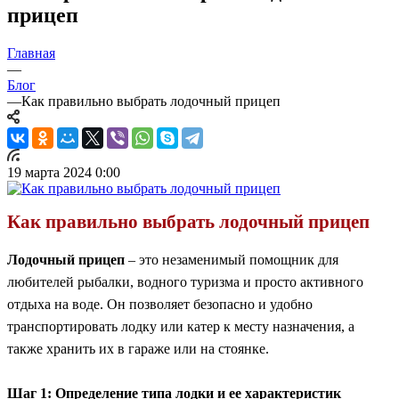
прицеп
Главная
—
Блог
—
Как правильно выбрать лодочный прицеп
19 марта 2024 0:00
Как правильно выбрать лодочный прицеп
Лодочный прицеп
– это незаменимый помощник для
любителей рыбалки, водного туризма и просто активного
отдыха на воде. Он позволяет безопасно и удобно
транспортировать лодку или катер к месту назначения, а
также хранить их в гараже или на стоянке.
Шаг 1: Определение типа лодки и ее характеристик