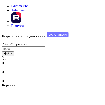
Вконтакте
Telegram
Pinterest
Разработка и продвижение
2026 © Трейлер
Найти
0
0
0
Корзина