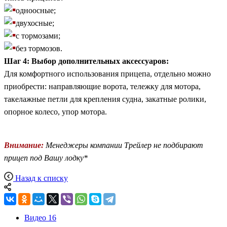
одноосные;
двухосные;
с тормозами;
без тормозов.
Шаг 4: Выбор дополнительных аксессуаров:
Для комфортного использования прицепа, отдельно можно
приобрести: направляющие ворота, тележку для мотора,
такелажные петли для крепления судна, закатные ролики,
опорное колесо, упор мотора.
Внимание:
Менеджеры компании Трейлер не подбирают
прицеп под Вашу лодку*
Назад к списку
Видео
16