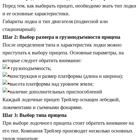
Перед тем, как выбирать прицеп, необходимо знать тип лодки
и ее основные характеристики.
Габариты лодки и тип двигателя (подвесной или
стационарный)
Шаг 2: Выбор размера и грузоподъемности прицепа
После определения типа и характеристик лодки можно
приступать к выбору прицепа. Основные параметры, на
которые следует обратить внимание:
грузоподъемность;
конструкция и размер платформы (длина и ширина);
высота платформы над уровнем земли;
наличие дополнительных приспособлений
Каждый лодочные прицеп Трейлер оснащен лебедкой,
ложементами и съемными фонарями.
Шаг 3: Выбор типа прицепа
При выборе лодочного прицепа стоит обратить внимание на
его тип. Компания Трейлер производит несколько основных
типов прицепов: