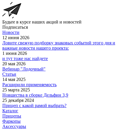
Будьте в курсе наших акций и новостей
Подписаться
Новости
12 июня 2026
Ловите свежую подборку знаковых событий этого дня и
важные новости нашего проекта:
1 июня 2026
и тут тоже нас найдете
20 мая 2026
Вебинар "Лодочный"
Статьи
14 мая 2025
Расширили применяемость
25 марта 2025
Новшества в сборке Дельфин 3,9
25 декабря 2024
Прицеп с какой рамой выбрать?
Каталог
Прицепы
Фаркопы
Аксессуары