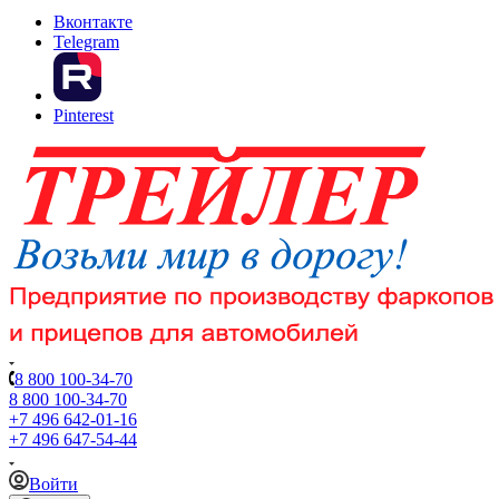
Вконтакте
Telegram
Pinterest
8 800 100-34-70
8 800 100-34-70
+7 496 642-01-16
+7 496 647-54-44
Войти