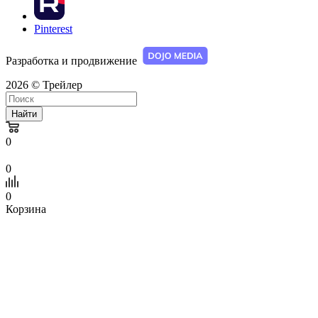
Pinterest
Разработка и продвижение
2026 © Трейлер
Найти
0
0
0
Корзина