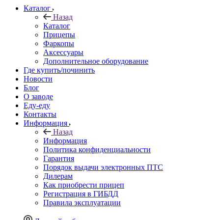
Каталог
Назад
Каталог
Прицепы
Фаркопы
Аксессуары
Дополнительное оборудование
Где купить/починить
Новости
Блог
О заводе
Еду-еду
Контакты
Информация
Назад
Информация
Политика конфиденциальности
Гарантия
Порядок выдачи электронных ПТС
Дилерам
Как приобрести прицеп
Регистрация в ГИБДД
Правила эксплуатации