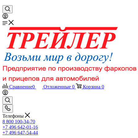
Сравнение
0
Отложенные
0
Корзина
0
Телефоны
8 800 100-34-70
+7 496 642-01-16
+7 496 647-54-44