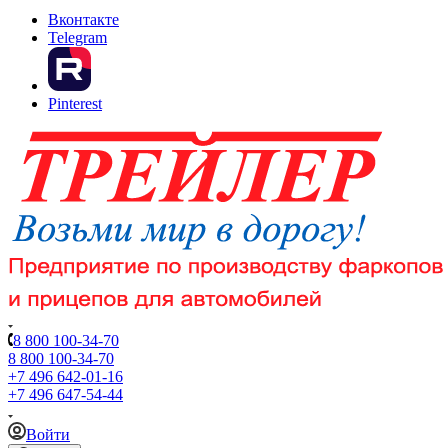
Вконтакте
Telegram
Pinterest
8 800 100-34-70
8 800 100-34-70
+7 496 642-01-16
+7 496 647-54-44
Войти