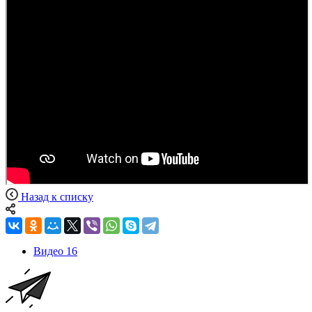
Назад к списку
Видео
16