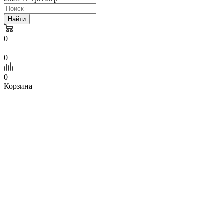
Найти
0
0
0
Корзина