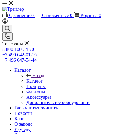
Сравнение
0
Отложенные
0
Корзина
0
Телефоны
8 800 100-34-70
+7 496 642-01-16
+7 496 647-54-44
Каталог
Назад
Каталог
Прицепы
Фаркопы
Аксессуары
Дополнительное оборудование
Где купить/починить
Новости
Блог
О заводе
Еду-еду