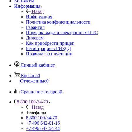
Контакты
Информация
Назад
Информация
Политика конфиденциальности
Гарантия
Порядок выдачи электронных ПТС
Дилерам
Как приобрести прицеп
Регистрация в ГИБДД
Правила эксплуатации
Личный кабинет
Корзина
0
Отложенные
0
Сравнение товаров
0
8 800 100-34-70
Назад
Телефоны
8 800 100-34-70
+7 496 642-01-16
+7 496 647-54-44