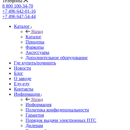
Телефоны
8 800 100-34-70
+7 496 642-01-16
+7 496 647-54-44
Каталог
Назад
Каталог
Прицепы
Фаркопы
Аксессуары
Дополнительное оборудование
Где купить/починить
Новости
Блог
О заводе
Еду-еду
Контакты
Информация
Назад
Информация
Политика конфиденциальности
Гарантия
Порядок выдачи электронных ПТС
Дилерам