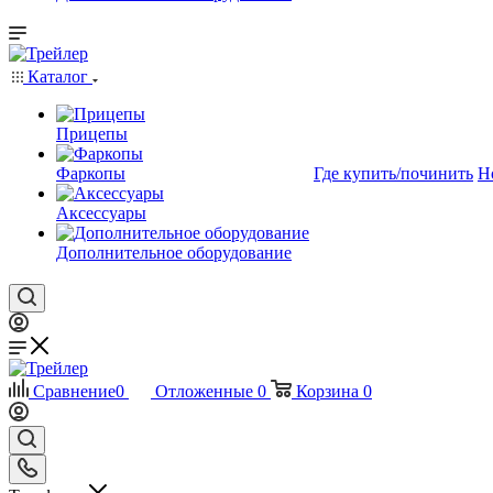
Каталог
Прицепы
Фаркопы
Где купить/починить
Н
Аксессуары
Дополнительное оборудование
Сравнение
0
Отложенные
0
Корзина
0