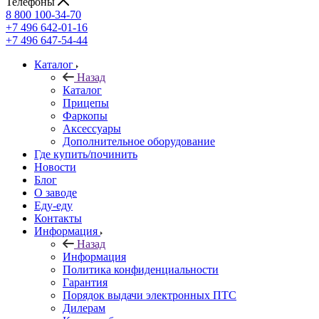
Телефоны
8 800 100-34-70
+7 496 642-01-16
+7 496 647-54-44
Каталог
Назад
Каталог
Прицепы
Фаркопы
Аксессуары
Дополнительное оборудование
Где купить/починить
Новости
Блог
О заводе
Еду-еду
Контакты
Информация
Назад
Информация
Политика конфиденциальности
Гарантия
Порядок выдачи электронных ПТС
Дилерам