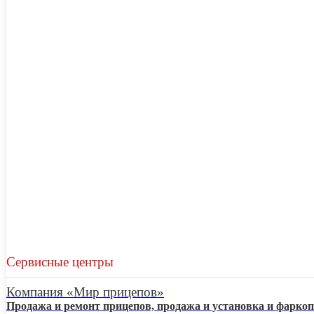
Сервисные центры
Компания «Мир прицепов»
Продажа и ремонт прицепов, продажа и установка и фарко