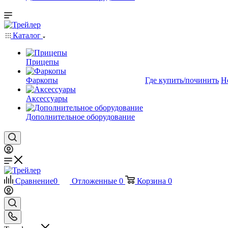
Каталог
Прицепы
Фаркопы
Где купить/починить
Н
Аксессуары
Дополнительное оборудование
Сравнение
0
Отложенные
0
Корзина
0