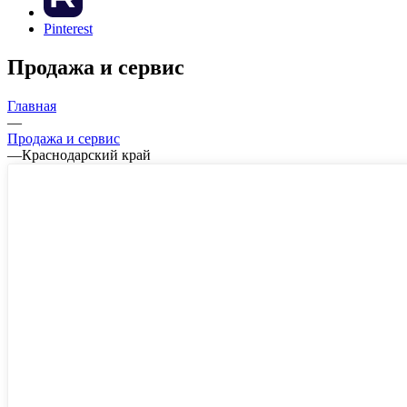
Pinterest
Продажа и сервис
Главная
—
Продажа и сервис
—
Краснодарский край