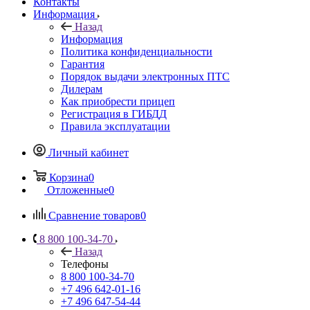
Контакты
Информация
Назад
Информация
Политика конфиденциальности
Гарантия
Порядок выдачи электронных ПТС
Дилерам
Как приобрести прицеп
Регистрация в ГИБДД
Правила эксплуатации
Личный кабинет
Корзина
0
Отложенные
0
Сравнение товаров
0
8 800 100-34-70
Назад
Телефоны
8 800 100-34-70
+7 496 642-01-16
+7 496 647-54-44