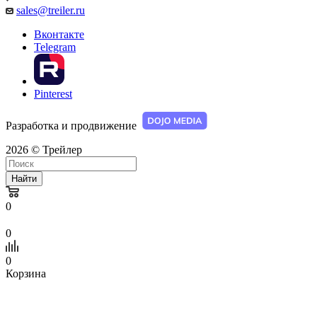
sales@treiler.ru
Вконтакте
Telegram
Pinterest
Разработка и продвижение
2026 © Трейлер
Найти
0
0
0
Корзина