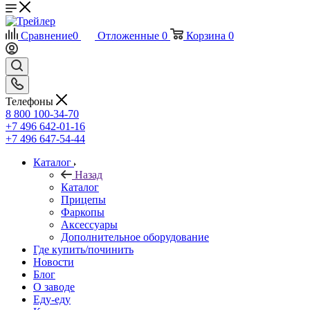
Сравнение
0
Отложенные
0
Корзина
0
Телефоны
8 800 100-34-70
+7 496 642-01-16
+7 496 647-54-44
Каталог
Назад
Каталог
Прицепы
Фаркопы
Аксессуары
Дополнительное оборудование
Где купить/починить
Новости
Блог
О заводе
Еду-еду