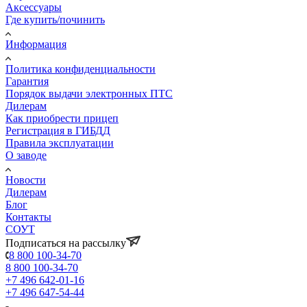
Аксессуары
Где купить/починить
Информация
Политика конфиденциальности
Гарантия
Порядок выдачи электронных ПТС
Дилерам
Как приобрести прицеп
Регистрация в ГИБДД
Правила эксплуатации
О заводе
Новости
Дилерам
Блог
Контакты
СОУТ
Подписаться на рассылку
8 800 100-34-70
8 800 100-34-70
+7 496 642-01-16
+7 496 647-54-44