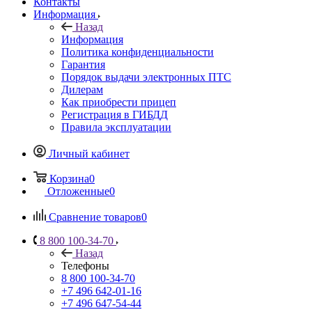
Контакты
Информация
Назад
Информация
Политика конфиденциальности
Гарантия
Порядок выдачи электронных ПТС
Дилерам
Как приобрести прицеп
Регистрация в ГИБДД
Правила эксплуатации
Личный кабинет
Корзина
0
Отложенные
0
Сравнение товаров
0
8 800 100-34-70
Назад
Телефоны
8 800 100-34-70
+7 496 642-01-16
+7 496 647-54-44