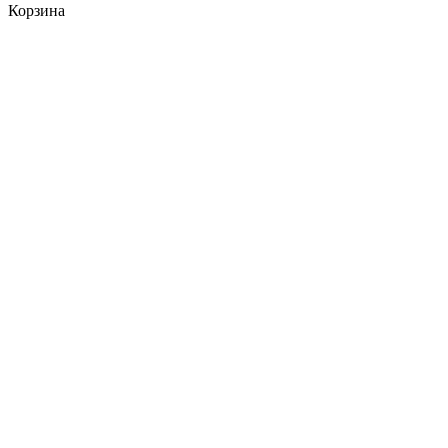
Корзина