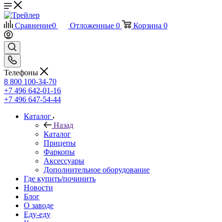
Сравнение
0
Отложенные
0
Корзина
0
Телефоны
8 800 100-34-70
+7 496 642-01-16
+7 496 647-54-44
Каталог
Назад
Каталог
Прицепы
Фаркопы
Аксессуары
Дополнительное оборудование
Где купить/починить
Новости
Блог
О заводе
Еду-еду