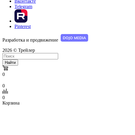
Вконтакте
Telegram
Pinterest
Разработка и продвижение
2026 © Трейлер
Найти
0
0
0
Корзина