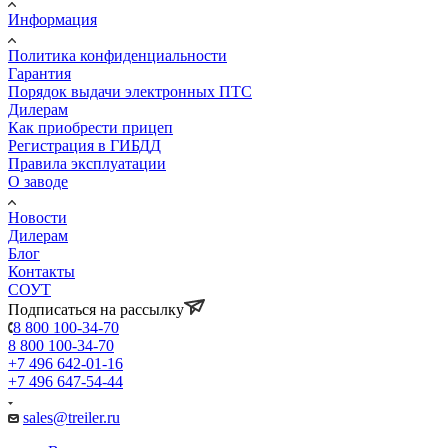
Информация
Политика конфиденциальности
Гарантия
Порядок выдачи электронных ПТС
Дилерам
Как приобрести прицеп
Регистрация в ГИБДД
Правила эксплуатации
О заводе
Новости
Дилерам
Блог
Контакты
СОУТ
Подписаться на рассылку
8 800 100-34-70
8 800 100-34-70
+7 496 642-01-16
+7 496 647-54-44
sales@treiler.ru