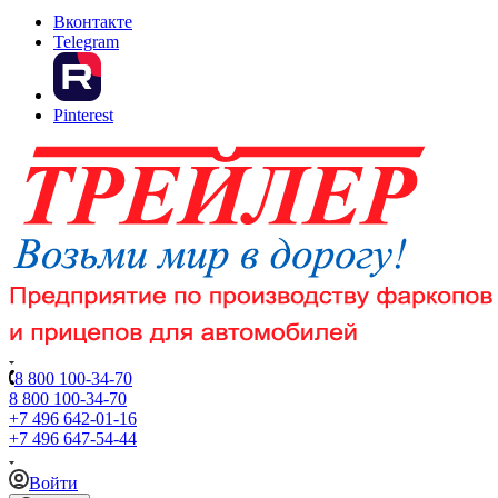
Вконтакте
Telegram
Pinterest
8 800 100-34-70
8 800 100-34-70
+7 496 642-01-16
+7 496 647-54-44
Войти