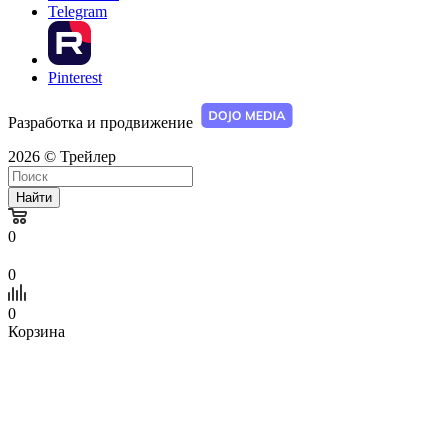
Telegram
Pinterest
Разработка и продвижение
2026 © Трейлер
Найти
0
0
0
Корзина