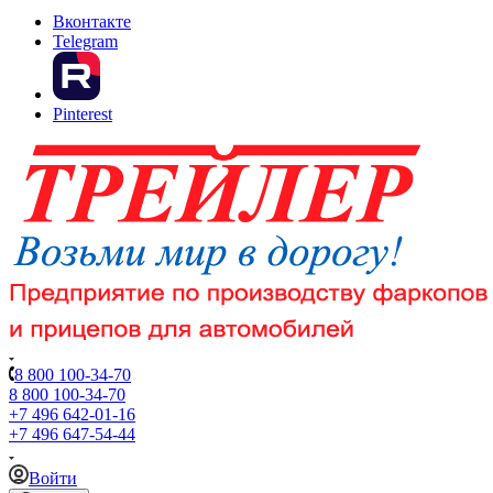
Вконтакте
Telegram
Pinterest
8 800 100-34-70
8 800 100-34-70
+7 496 642-01-16
+7 496 647-54-44
Войти