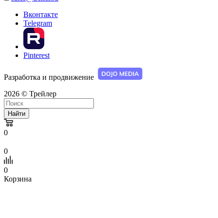
Вконтакте
Telegram
Pinterest
Разработка и продвижение
2026 © Трейлер
Найти
0
0
0
Корзина