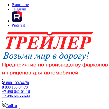
Вконтакте
Telegram
Pinterest
8 800 100-34-70
8 800 100-34-70
+7 496 642-01-16
+7 496 647-54-44
Войти