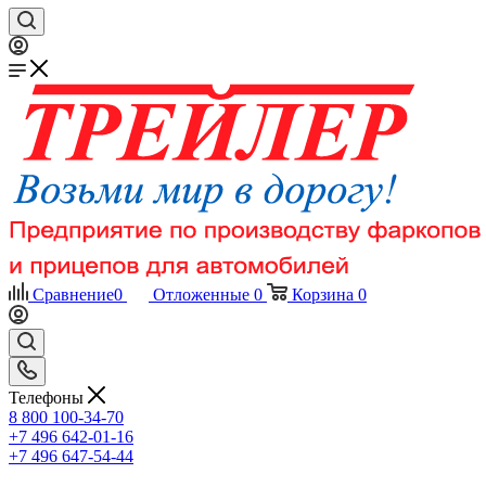
Сравнение
0
Отложенные
0
Корзина
0
Телефоны
8 800 100-34-70
+7 496 642-01-16
+7 496 647-54-44