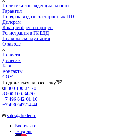
Политика конфиденциальности
Гарантия
Порядок выдачи электронных ПТС
Дилерам
Как приобрести прицеп
Регистрация в ГИБДД
Правила эксплуатации
О заводе
Новости
Дилерам
Блог
Контакты
СОУТ
Подписаться на рассылку
8 800 100-34-70
8 800 100-34-70
+7 496 642-01-16
+7 496 647-54-44
sales@treiler.ru
Вконтакте
Telegram