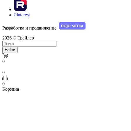
Pinterest
Разработка и продвижение
2026 © Трейлер
Найти
0
0
0
Корзина