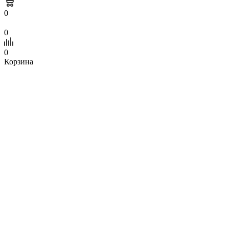
0
0
0
Корзина