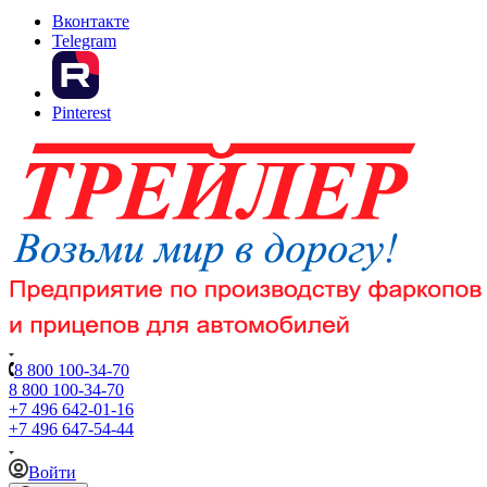
Вконтакте
Telegram
Pinterest
8 800 100-34-70
8 800 100-34-70
+7 496 642-01-16
+7 496 647-54-44
Войти