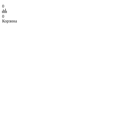
0
0
Корзина