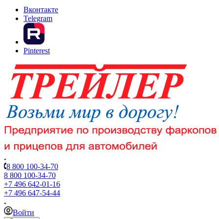
Вконтакте
Telegram
Pinterest
8 800 100-34-70
8 800 100-34-70
+7 496 642-01-16
+7 496 647-54-44
Войти