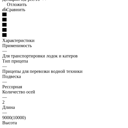
Отложить
Сравнить
Характеристики
Применимость
—
Для транспортировки лодок и катеров
Тип прицепа
—
Прицепы для перевозки водной техники
Подвеска
—
Рессорная
Количество осей
—
2
Длина
—
9000(10000)
Высота
—