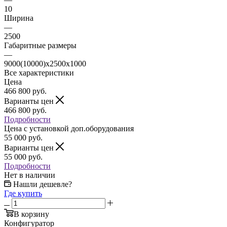
10
Ширина
—
2500
Габаритные размеры
—
9000(10000)х2500х1000
Все характеристики
Цена
466 800
руб.
Варианты цен
466 800
руб.
Подробности
Цена c установкой доп.оборудования
55 000
руб.
Варианты цен
55 000
руб.
Подробности
Нет в наличии
Нашли дешевле?
Где купить
В корзину
Конфигуратор