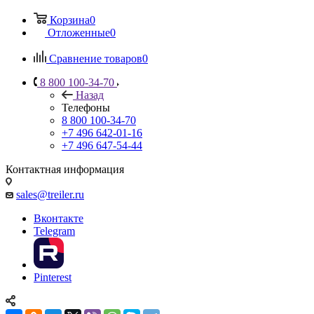
Корзина
0
Отложенные
0
Сравнение товаров
0
8 800 100-34-70
Назад
Телефоны
8 800 100-34-70
+7 496 642-01-16
+7 496 647-54-44
Контактная информация
sales@treiler.ru
Вконтакте
Telegram
Pinterest