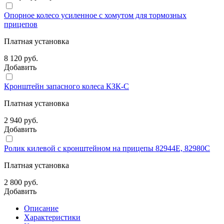
Опорное колесо усиленное с хомутом для тормозных
прицепов
Платная установка
8 120 руб.
Добавить
Кронштейн запасного колеса КЗК-С
Платная установка
2 940 руб.
Добавить
Ролик килевой с кронштейном на прицепы 82944Е, 82980С
Платная установка
2 800 руб.
Добавить
Описание
Характеристики