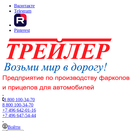
Вконтакте
Telegram
Pinterest
8 800 100-34-70
8 800 100-34-70
+7 496 642-01-16
+7 496 647-54-44
Войти