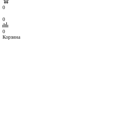
0
0
0
Корзина